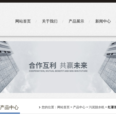
网站首页
关于我们
产品展示
新闻中心
产品中心
您的位置：
网站首页
>
产品中心
>
污泥脱水机
>
红薯