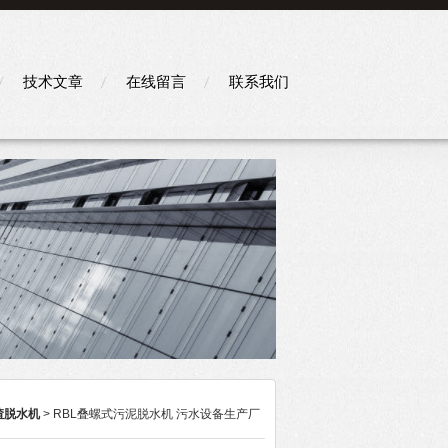
技术文章
在线留言
联系我们
渣脱水机
> RBL叠螺式污泥脱水机 污水设备生产厂