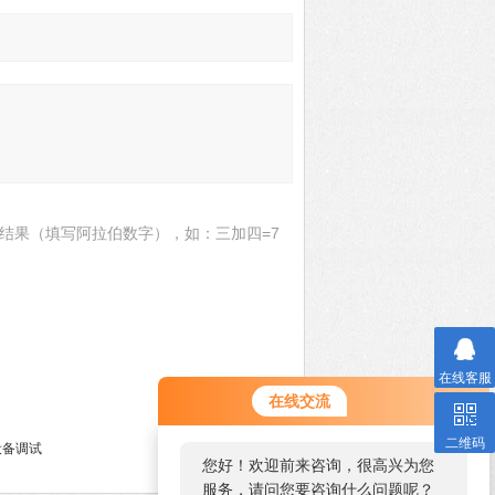
结果（填写阿拉伯数字），如：三加四=7
在线客服
在线交流
二维码
设备调试
您好！欢迎前来咨询，很高兴为您
服务，请问您要咨询什么问题呢？