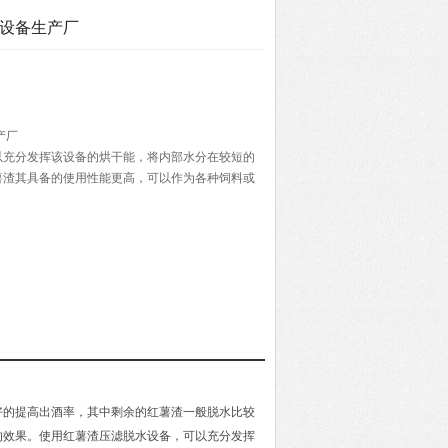
水设备生产厂
产厂
以充分发挥该设备的烘干能，将内部水分在较短的
薯渣其具备的使用性能更高，可以作为各种饲料或
的使用。
好的提高出酒率，其中剩余的红薯渣一般脱水比较
的效果。使用红薯渣压滤脱水设备，可以充分发挥