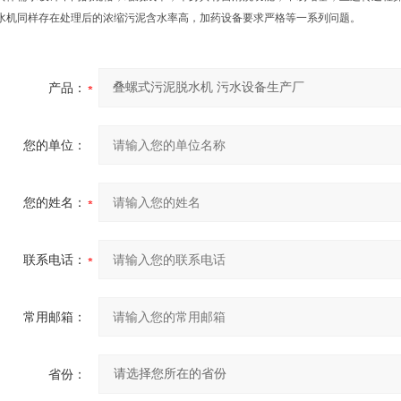
水机同样存在处理后的浓缩污泥含水率高，加药设备要求严格等一系列问题。
产品：
您的单位：
您的姓名：
联系电话：
常用邮箱：
省份：