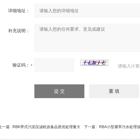
详细地址：
补充说明：
验证码：
请输入计算
上一篇 :
RBK带式污泥压滤机设备品质优处理量大
下一篇 :
RBA小型屠宰污水处理