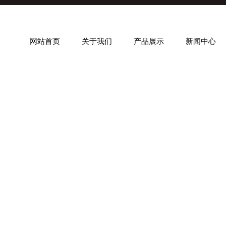
网站首页
关于我们
产品展示
新闻中心