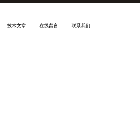
技术文章
在线留言
联系我们