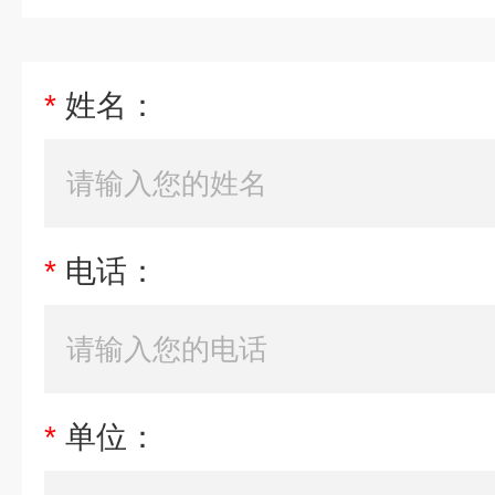
*
姓名：
*
电话：
*
单位：