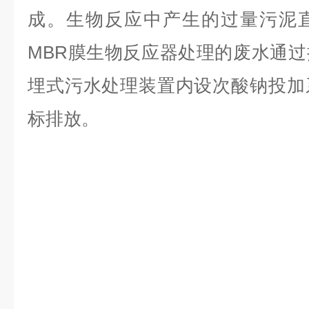
成。生物反应中产生的过量污泥
MBR膜生物反应器处理的废水通
埋式污水处理装置内设次酸钠投加
标排放。