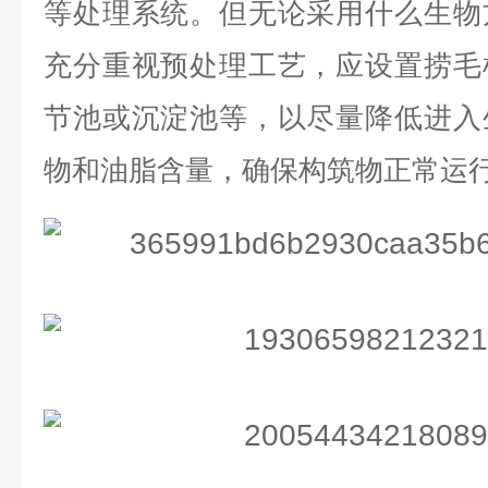
等处理系统。但无论采用什么生物
充分重视预处理工艺，应设置捞毛
节池或沉淀池等，以尽量降低进入
物和油脂含量，确保构筑物正常运