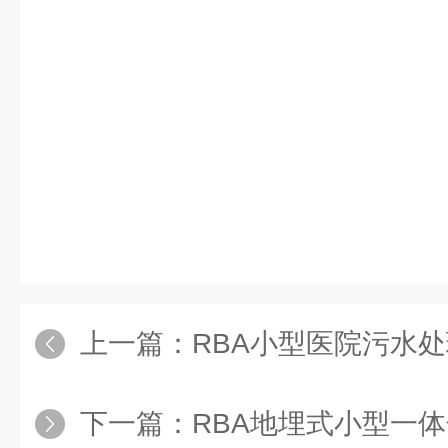
上一篇：
RBA小型医院污水
下一篇：
RBA地埋式小型一体化