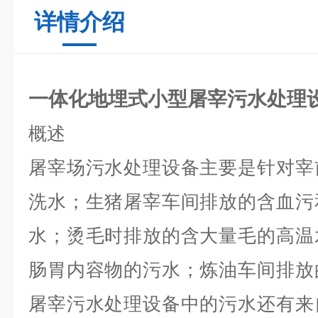
详情介绍
一体化
地埋式
小型屠宰污水处理
概述
屠宰场污水处理设备主要是针对宰
洗水；生猪屠宰车间排放的含血污
水；烫毛时排放的含大量毛的高温
肠胃内容物的污水；炼油车间排放
屠宰污水处理设备中的污水还有来