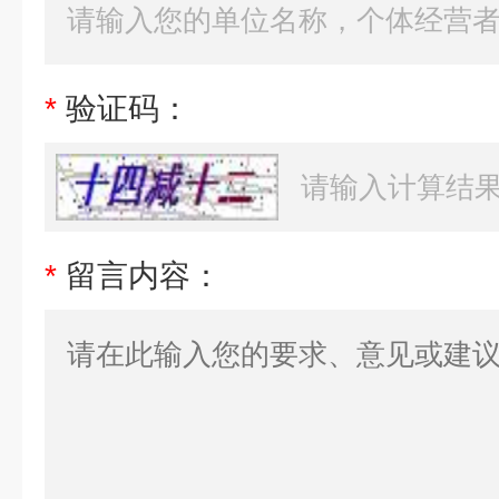
*
验证码：
*
留言内容：