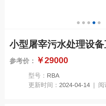
小型屠宰污水处理设备
￥29000
参考价：
型号：
RBA
更新时间：
2024-04-14
|
阅