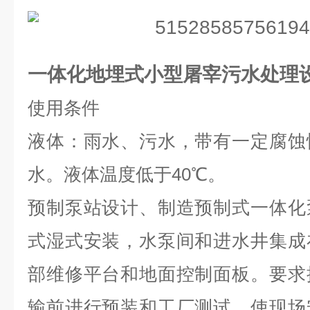
一体化
地埋式
小型屠宰污水处理
使用条件
液体：雨水、污水，带有一定腐蚀
水。液体温度低于40℃。
预制泵站设计、制造预制式一体化
式湿式安装，水泵间和进水井集成
部维修平台和地面控制面板。要求
输前进行预装和工厂测试，使现场