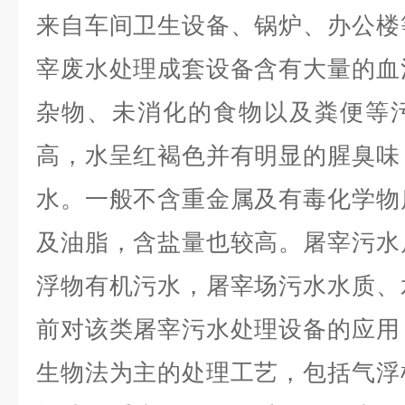
来自车间卫生设备、锅炉、办公楼
宰废水处理成套设备含有大量的血
杂物、未消化的食物以及粪便等
高，水呈红褐色并有明显的腥臭味
水。一般不含重金属及有毒化学物
及油脂，含盐量也较高。屠宰污水
浮物有机污水，屠宰场污水水质、
前对该类屠宰污水处理设备的应用
生物法为主的处理工艺，包括气浮