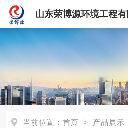
山东荣博源环境工程有
当前位置：
首页
>
产品展示