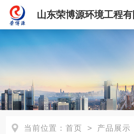
山东荣博源环境工程有
当前位置：
首页
>
产品展示