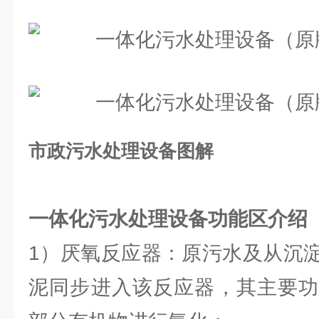
市政污水处理设备图解
一体化污水处理设备功能区介绍
1）厌氧反应器：原污水及从沉
泥同步进入该反应器，其主要功