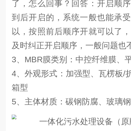
了，怎么回事？回答：开启顺序
到后开启的，系统一般也能承受
以，按照前后顺序开就可以了，
及时纠正开启顺序，一般问题也
3、MBR膜类别：中控纤维膜、
4、外观形式：加强型、瓦楞板/
箱型
5、主体材质：碳钢防腐、玻璃钢