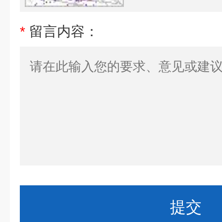
*
留言内容：