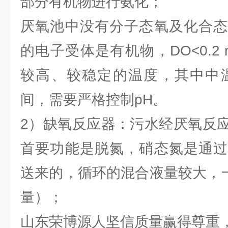
部分有机物进行氨化；
厌氧池中没有分子态氧及化合态
的电子受体是有机物，DO<0.2 
较高、较稳定的温度，其中中温
间，需要严格控制pH。
2）缺氧反应器：污水经厌氧反
首要功能是脱氮，硝态氮是通过
送来的，循环的混合液量较大，一
量）；
山东荣博源人坚信质量赢得尊重