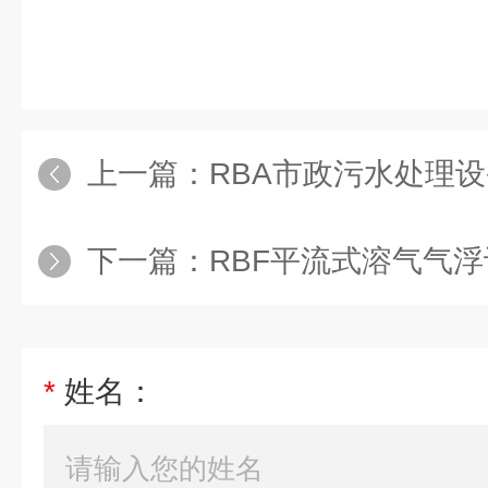
上一篇：
RBA市政污水处理
下一篇：
RBF平流式溶气气浮设
*
姓名：