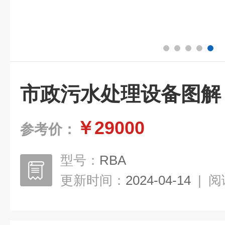
市政污水处理设备图解
￥29000
参考价：
型号：
RBA
更新时间：
2024-04-14
|
阅