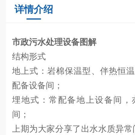
详情介绍
市政污水处理设备图解
结构形式
地上式：岩棉保温型、伴热恒温
配备设备间；
埋地式：常配备地上设备间，
间；
上期为大家分享了出水水质异常问