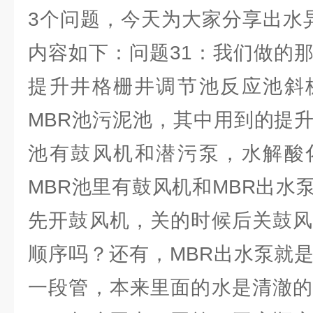
3个问题，今天为大家分享出水异
内容如下：问题31：我们做的
提升井格栅井调节池反应池斜
MBR池污泥池，其中用到的提
池有鼓风机和潜污泵，水解酸
MBR池里有鼓风机和MBR出水
先开鼓风机，关的时候后关鼓风
顺序吗？还有，MBR出水泵就
一段管，本来里面的水是清澈的