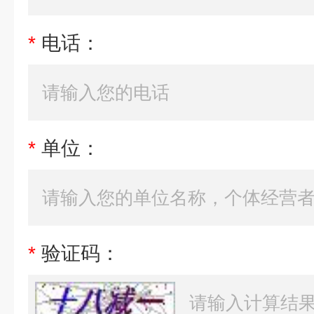
*
电话：
*
单位：
*
验证码：