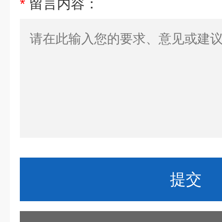
*
留言内容：