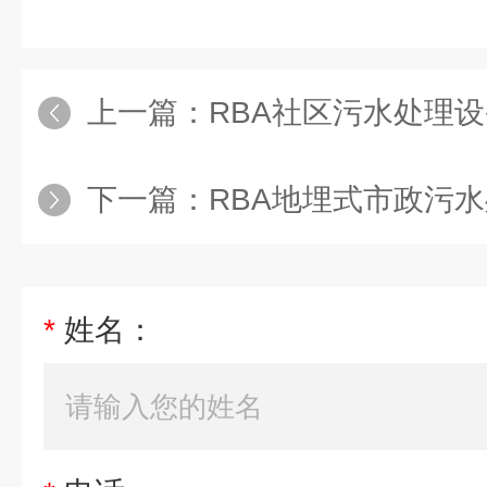
上一篇：
RBA社区污水处理
下一篇：
RBA地埋式市政污
*
姓名：