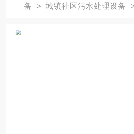
备
>
城镇社区污水处理设备
>
处理设备企业