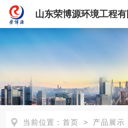
山东荣博源环境工程有
当前位置：
首页
>
产品展示