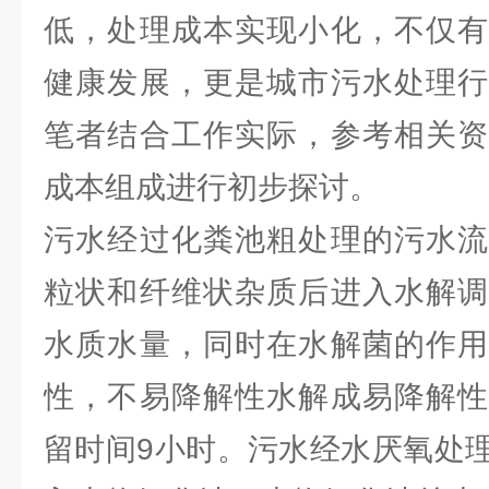
低，处理成本实现小化，不仅有
健康发展，更是城市污水处理行
笔者结合工作实际，参考相关资
成本组成进行初步探讨。
污水经过化粪池粗处理的污水流
粒状和纤维状杂质后进入水解调
水质水量，同时在水解菌的作用
性，不易降解性水解成易降解性
留时间9小时。污水经水厌氧处