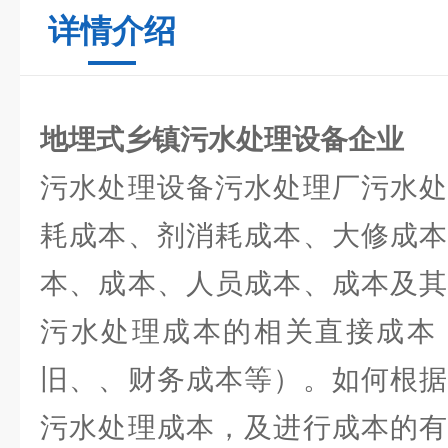
详情介绍
地埋式乡镇污水处理设备企业
污水处理设备污水处理厂污水处
耗成本、剂消耗成本、大修成本
本、成本、人员成本、成本及其
污水处理成本的相关直接成本
旧、、财务成本等）。如何根据
污水处理成本，及进行成本的有