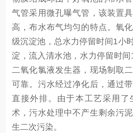
气管采用微孔曝气管，该装置具
高，布水布气均匀的特点。氧化
级沉淀池，总水力停留时间1小
淀，流入清水池，水力停留时间1
二氧化氯液发生器，现场制取二
可靠。污水经过净化后，通过带
直接外排。由于本工艺采用了
术，污水处理中不产生剩余污泥
生二次污染。