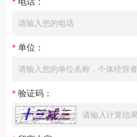
*
电话：
*
单位：
*
验证码：