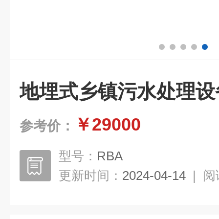
地埋式乡镇污水处理设
￥29000
参考价：
型号：
RBA
更新时间：
2024-04-14
|
阅