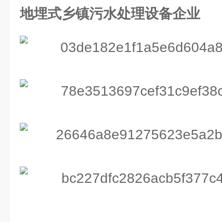
地埋式乡镇污水处理设备企业