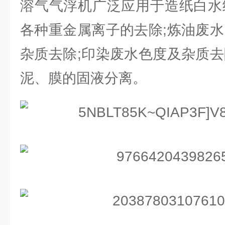
溶气气浮机广泛应用于造纸白水
各种重金属离子的去除;炼油废水
杂质去除;印染废水色度及杂质去
泥、膜的固液分离。