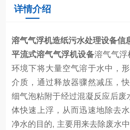
详情介绍
溶气气浮机造纸污水处理设备信
平流式溶气气浮机设备
溶气气浮机在
环境下将大量空气溶于水中，形
介质，通过释放器骤然减压，快
细气泡粘附于经过混凝反应后废水
体快速上浮，从而迅速地除去水
净水的目的, 主要用来去除废水