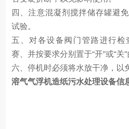
四、注意混凝剂搅拌储存罐避免
试验。
五、对各设备阀门管路进行检
赛、并按要求分别置于“开"或“关
六、停机时必须将水放干净，以
溶气气浮机造纸污水处理设备信