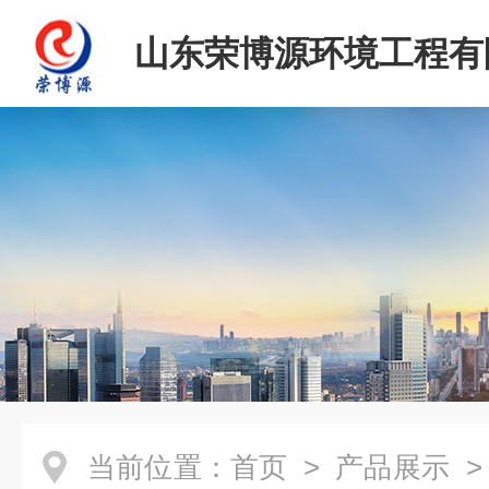
山东荣博源环境工程有
当前位置：
首页
>
产品展示