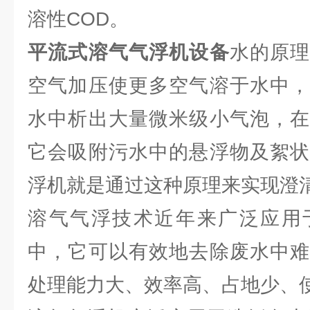
溶性COD。
平流式溶气气浮机设备
水的原
空气加压使更多空气溶于水中，
水中析出大量微米级小气泡，在
它会吸附污水中的悬浮物及絮状
浮机就是通过这种原理来实现澄
溶气气浮技术近年来广泛应用
中，它可以有效地去除废水中难
处理能力大、效率高、占地少、