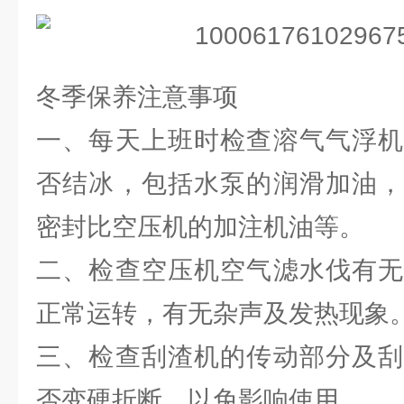
冬季保养注意事项
一、每天上班时检查溶气气浮机
否结冰，包括水泵的润滑加油，
密封比空压机的加注机油等。
二、检查空压机空气滤水伐有无
正常运转，有无杂声及发热现象
三、检查刮渣机的传动部分及刮
否变硬折断，以免影响使用。