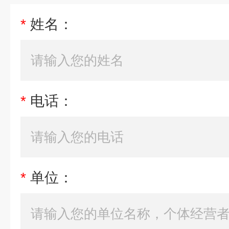
*
姓名：
*
电话：
*
单位：