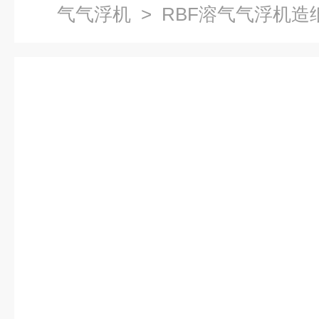
气气浮机
> RBF溶气气浮机