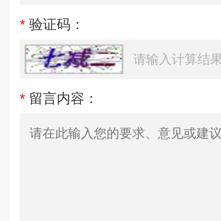
*
验证码：
*
留言内容：