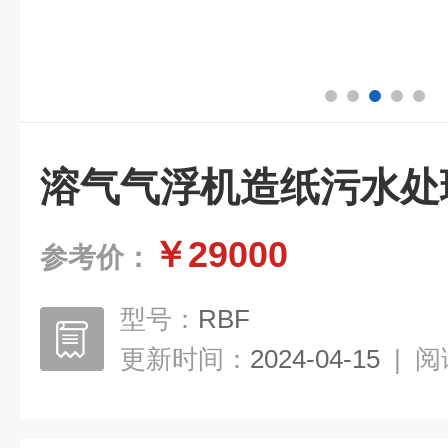
溶气气浮机造纸污水处
￥29000
参考价：
型号：
RBF
更新时间：
2024-04-15
|
阅