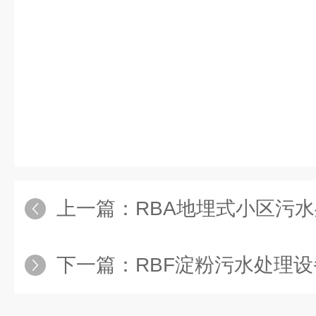
上一篇：
RBA地埋式小区污
下一篇：
RBF淀粉污水处理设备工