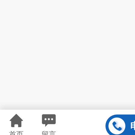
首页
留言