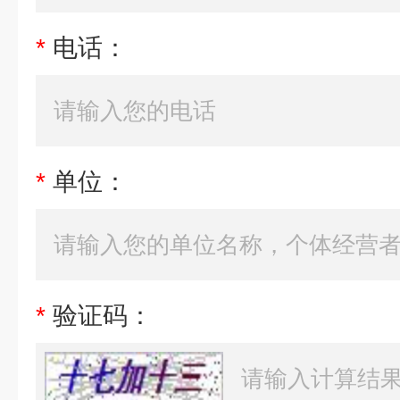
*
电话：
*
单位：
*
验证码：