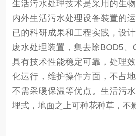
生活污水处理技术是采用的生物
内外生活污水处理设备装置的运
已的科研成果和工程实践，设计
废水处理装置，集去除BOD5、C
具有技术性能稳定可靠，处理效
化运行，维护操作方面，不占地
不需采暖保温等优点。生活污水
埋式，地面之上可种花种草，不