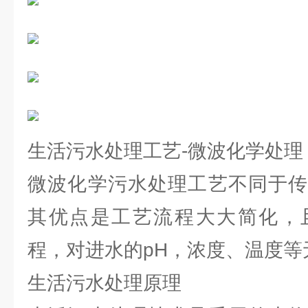
生活污水处理工艺-微波化学处理
微波化学污水处理工艺不同于传
其优点是工艺流程大大简化，
程，对进水的pH，浓度、温度等
生活污水处理原理