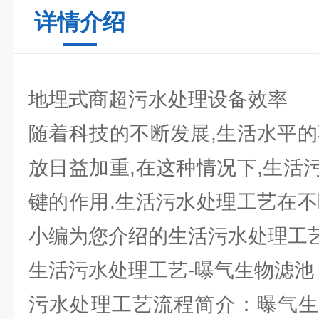
详情介绍
地埋式商超污水处理设备效率
随着科技的不断发展,生活水平的
放日益加重,在这种情况下,生活
键的作用.生活污水处理工艺在不
小编为您介绍的生活污水处理工
生活污水处理工艺-曝气生物滤池
污水处理工艺流程简介：曝气生