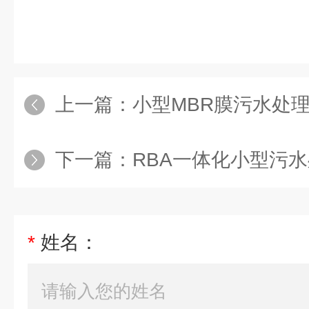
上一篇：
小型MBR膜污水处
下一篇：
RBA一体化小型污
*
姓名：