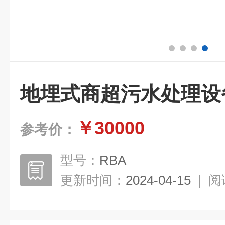
地埋式商超污水处理设
￥30000
参考价：
型号：
RBA
更新时间：
2024-04-15
|
阅