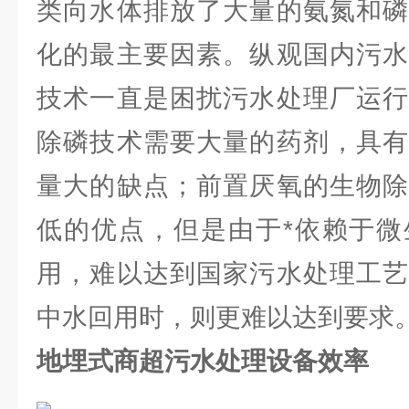
类向水体排放了大量的氨氮和磷
化的最主要因素。纵观国内污水
技术一直是困扰污水处理厂运行
除磷技术需要大量的药剂，具有
量大的缺点；前置厌氧的生物除
低的优点，但是由于*依赖于微
用，难以达到国家污水处理工艺
中水回用时，则更难以达到要求
地埋式商超污水处理设备效率