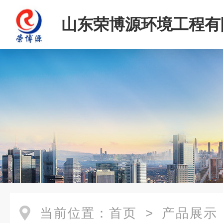
山东荣博源环境工程有
当前位置：
首页
>
产品展示