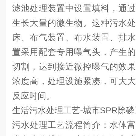
滤池处理装置中设置填料，通过
生长大量的微生物。这种污水处
床、布气装置、布水装置、排水
置采用配套专用曝气头，产生的
切割，达到接近微控曝气的效果
浓度高，处理设施紧凑，可大大
反应时间。
生活污水处理工艺-城市SPR除磷
污水处理工艺流程简介：水体富