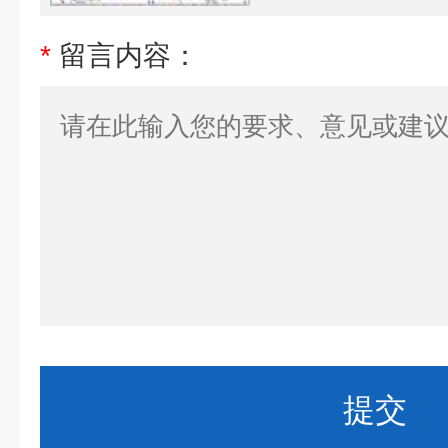
*
留言内容：