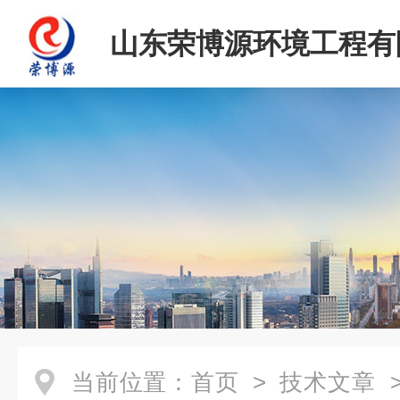
山东荣博源环境工程有
当前位置：
首页
>
技术文章
>