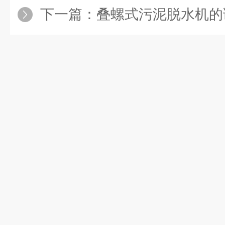
下一篇：
叠螺式污泥脱水机的