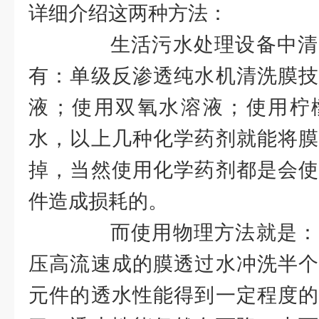
详细介绍这两种方法：
生活污水处理设备中清
有：单级反渗透纯水机清洗膜技
液；使用双氧水溶液；使用柠
水，以上几种化学药剂就能将膜
掉，当然使用化学药剂都是会使
件造成损耗的。
而使用物理方法就是：
压高流速成的膜透过水冲洗半个
元件的透水性能得到一定程度的