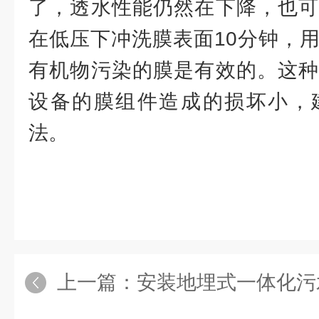
了，透水性能仍然在下降，也可
在低压下冲洗膜表面10分钟，
有机物污染的膜是有效的。这种
设备的膜组件造成的损坏小，
法。
上一篇：
安装地埋式一体化污水