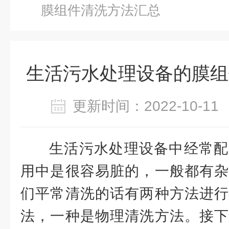
膜组件清洗方法汇总
生活污水处理设备的膜组
更新时间：2022-10-
生活污水处理设备中经常配
用中是很容易脏的，一般都有杂
们平常清洗的话有两种方法进行
法，一种是物理清洗方法。接下