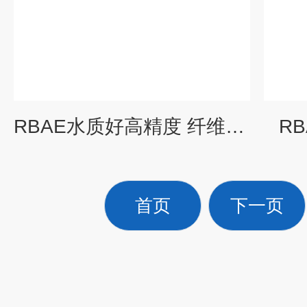
RBAE水质好高精度 纤维球过滤器
R
首页
下一页