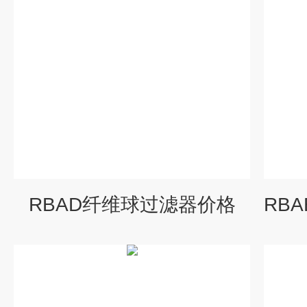
RBAD纤维球过滤器价格