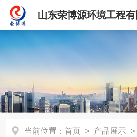
山东荣博源环境工程有
当前位置：
首页
>
产品展示