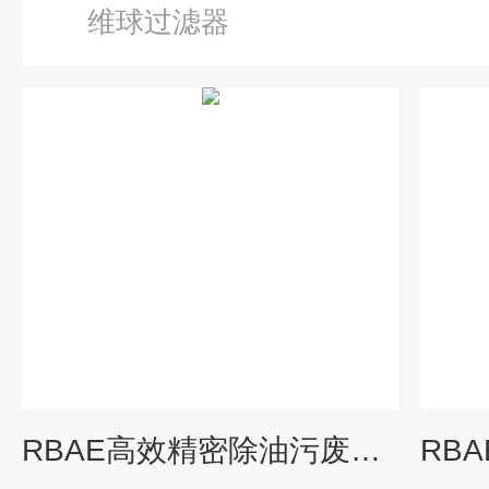
维球过滤器
RBAE高效精密除油污废水纤维球过滤器