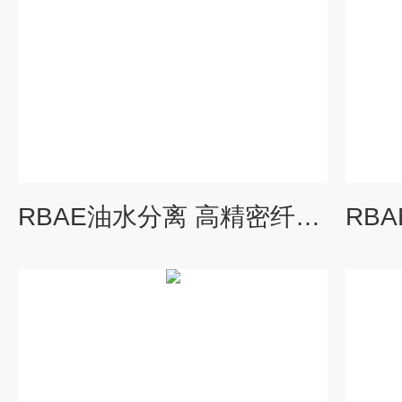
RBAE油水分离 高精密纤维球过滤器