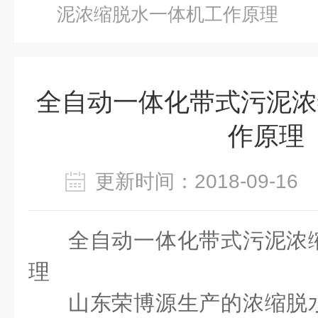
泥浓缩脱水一体机工作原理
全自动一体化带式污泥浓
作原理
更新时间：2018-09-1
全自动一体化带式污泥浓
理
山东荣博源生产的浓缩脱