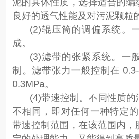
泥的具体性质，选择适合的编
良好的透气性能及对污泥颗粒
(2)辊压筒的调偏系统。
成。
(3)滤带的张紧系统。一
制。滤带张力一般控制在 0.3-
0.3MPa。
(4)带速控制。不同性质
不相同，即对任何一种特定的
带速控制范围，在该范围内，
定的处理能力，又能得到高质