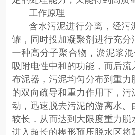
工作原理
含水污泥进行分离，经污
罐，同时投加凝聚剂进行充分
一种高分子聚合物，淤泥浆混合
吸附电性中和的功能，而后流
布泥器，污泥均匀分布到重力
的双向疏导和重力作用下，污
动，迅速脱去污泥的游离水。
较长，从而达到大限度重力脱
进入超长的楔形预压脱水区将