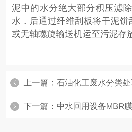
泥中的水分绝大部分积压滤除
水，后通过纤维刮板将干泥饼
或无轴螺旋输送机运至污泥存
上一篇：
石油化工废水分类处
下一篇：
中水回用设备MBR膜生物