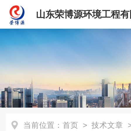
山东荣博源环境工程有
当前位置：
首页
>
技术文章
>