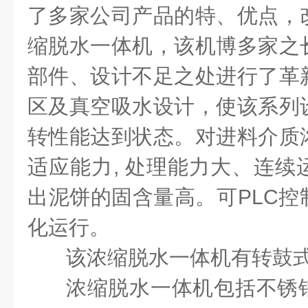
了多家公司产品的特、优点，
缩脱水一体机，该机博多家之
部件、设计不足之处进行了革
区及真空吸水设计，使该系列
转性能达到状态。对进料介质
适应能力, 处理能力大、连续
出泥饼的固含量高。可PLC控
化运行。
该浓缩脱水一体机有转鼓
浓缩脱水一体机包括不锈