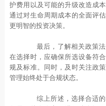
护费用以及可能的升级改造成本
通过对生命周期成本的全面评估
更明智的投资决策。
最后，了解相关政策法
在选择时，应确保所选设备符合
规及标准。同时，及时关注政策
管理始终处于合规状态。
综上所述，选择合适的