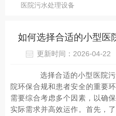
医院污水处理设备
如何选择合适的小型医
更新时间：2026-04-
选择合适的小型医院污
院环保合规和患者安全的重要环
需要综合考虑多个因素，以确保
实际需求并高效运作。首先，了