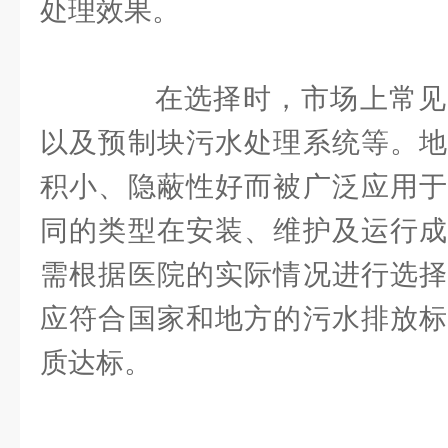
处理效果。
在选择时，市场上常见
以及预制块污水处理系统等。地
积小、隐蔽性好而被广泛应用于
同的类型在安装、维护及运行成
需根据医院的实际情况进行选择
应符合国家和地方的污水排放标
质达标。