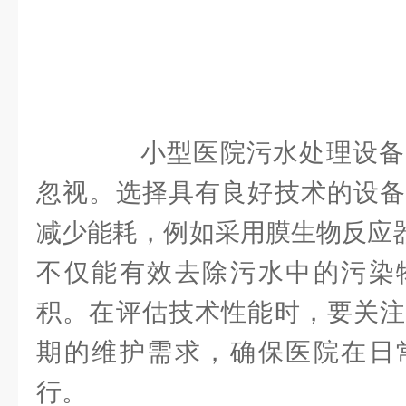
小型医院污水处理设备
忽视。选择具有良好技术的设备
减少能耗，例如采用膜生物反应器
不仅能有效去除污水中的污染
积。在评估技术性能时，要关注
期的维护需求，确保医院在日
行。