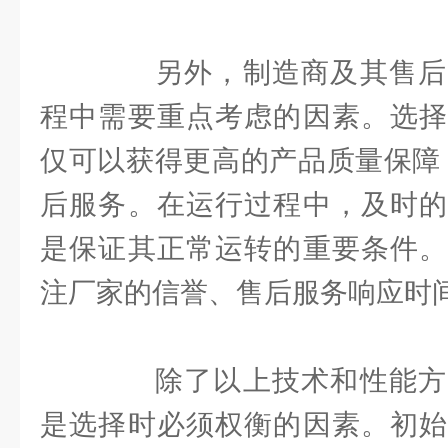
另外，制造商及其售后
程中需要重点考虑的因素。选择
仅可以获得更高的产品质量保障
后服务。在运行过程中，及时的
是保证其正常运转的重要条件。
注厂家的信誉、售后服务响应时
除了以上技术和性能方
是选择时必须权衡的因素。初始