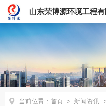
山东荣博源环境工程有
当前位置：
首页
>
新闻资讯
>