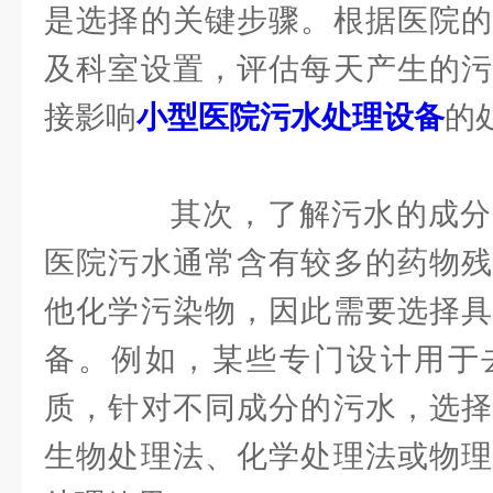
是选择的关键步骤。根据医院的
及科室设置，评估每天产生的污
接影响
小型医院污水处理设备
的
其次，了解污水的成分
医院污水通常含有较多的药物残
他化学污染物，因此需要选择具
备。例如，某些专门设计用于
质，针对不同成分的污水，选择
生物处理法、化学处理法或物理