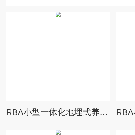
RBA小型一体化地埋式养老院污水处理设备配套