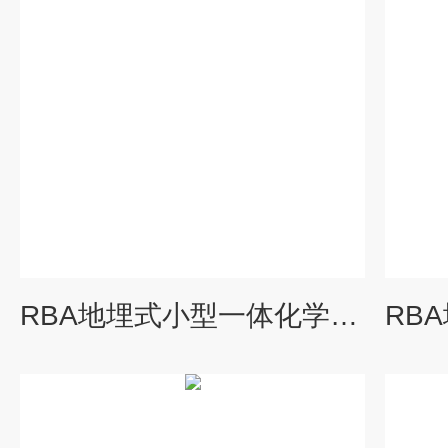
RBA地埋式小型一体化学校污水处理设备配套