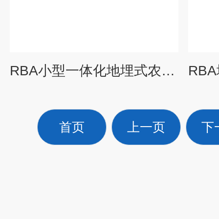
RBA小型一体化地埋式农村污水处理设备施工方案
首页
上一页
下