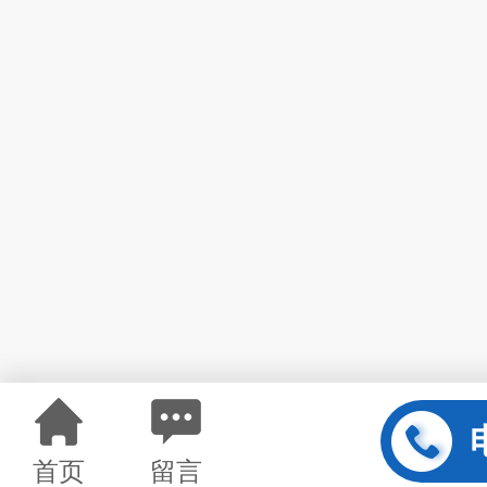
首页
留言