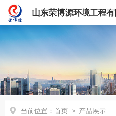
山东荣博源环境工程有
当前位置：
首页
> 产品展示