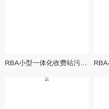
RBA小型一体化收费站污水处理设备施工