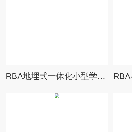
RBA地埋式一体化小型学校污水处理设备有哪些