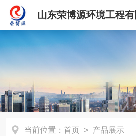
山东荣博源环境工程有
当前位置：
首页
> 产品展示