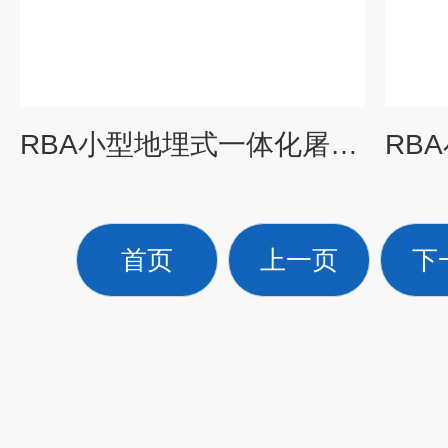
RBA小型地埋式一体化屠宰污水处理设备有哪些
首页
上一页
下