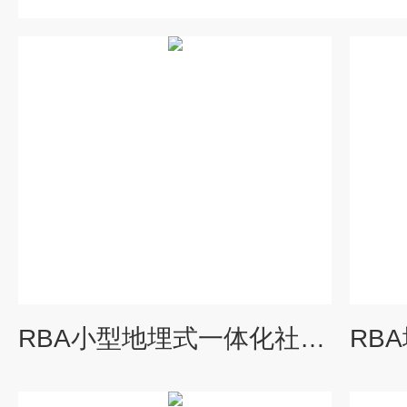
RBA小型地埋式一体化社区污水处理设备有哪些