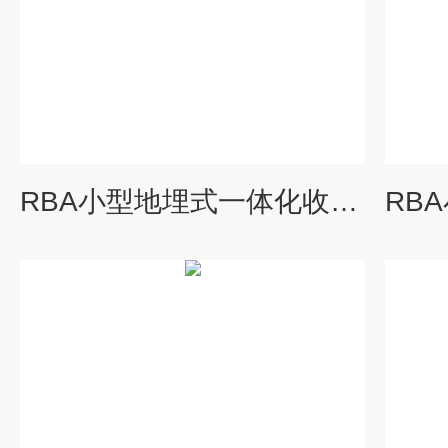
RBA小型地埋式一体化收费站污水处理设备有哪些