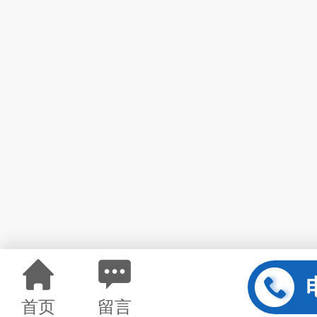
首页
留言