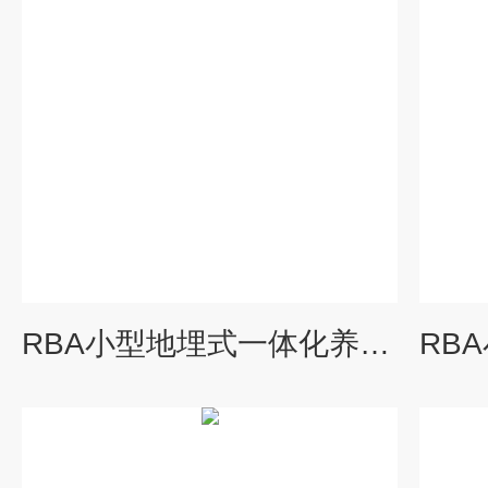
RBA小型地埋式一体化养老院污水处理设备有哪些